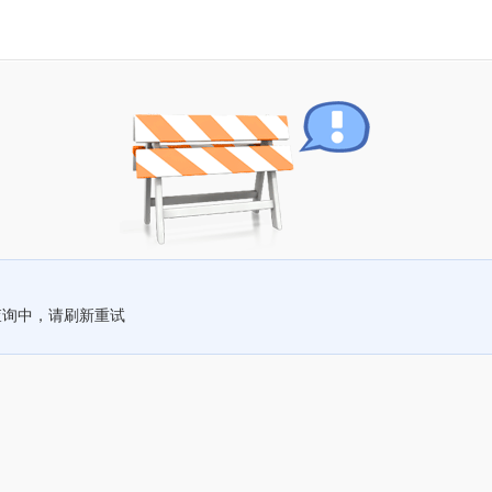
查询中，请刷新重试