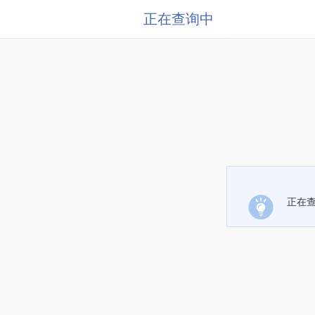
正在查询中
正在