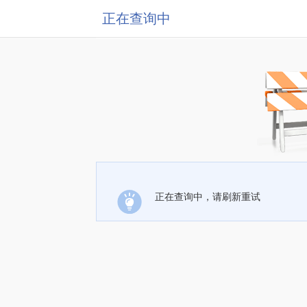
正在查询中
正在查询中，请刷新重试