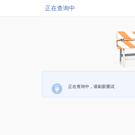
正在查询中
正在查询中，请刷新重试