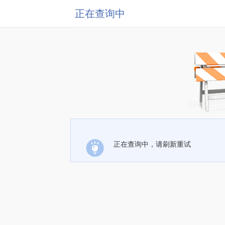
正在查询中
正在查询中，请刷新重试